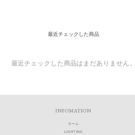
最近チェックした商品
最近チェックした商品はまだありません
INFOMATION
ホーム
LIGHTING