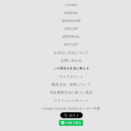
LIVING
DINING
BEDROOM
DECOR
MATERIAL
OUTLET
お支払い方法について
お問い合わせ
この商品を友達に教える
マイアカウント
配送方法・送料について
特定商取引法に基づく表記
プライバシーポリシー
Living Custom Sofaのオーダー手順