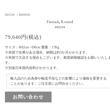
DECOR
/
MIRROR
Finnick, Round
#09244
79,640円(税込)
サイズ：Ф92cm ×D6cm 重量：17Kg
※米国で在庫がある場合、納期は約3か月かかります。
※米国で欠品する場合もございます。都度納期確認をお願いいたし
す。
※別途日本国内送料がかかります。
輸入品のため為替や輸送手段などの影響により価格を変更する
ことがあります。ご注文前にお問合せください。
お問い合わせ