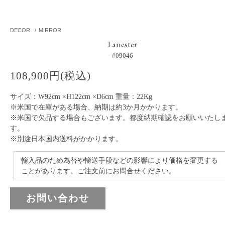
DECOR
/
MIRROR
Lanester
#09046
108,900円(税込)
サイズ：W92cm ×H122cm ×D6cm 重量：22Kg
※米国で在庫がある場合、納期は約3か月かかります。
※米国で欠品する場合もございます。都度納期確認をお願いいたし
す。
※別途日本国内送料がかかります。
輸入品のため為替や輸送手段などの影響により価格を変更する
ことがあります。ご注文前にお問合せください。
お問い合わせ