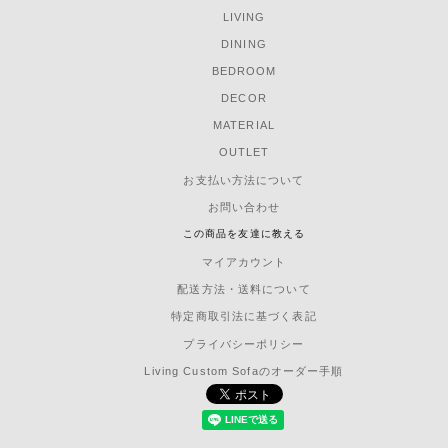
LIVING
DINING
BEDROOM
DECOR
MATERIAL
OUTLET
お支払い方法について
お問い合わせ
この商品を友達に教える
マイアカウント
配送方法・送料について
特定商取引法に基づく表記
プライバシーポリシー
Living Custom Sofaのオーダー手順