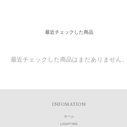
最近チェックした商品
最近チェックした商品はまだありません
INFOMATION
ホーム
LIGHTING