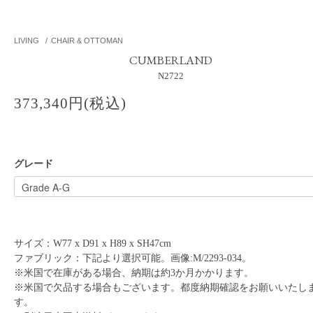
LIVING
/
CHAIR & OTTOMAN
CUMBERLAND
N2722
373,340円(税込)
グレード
サイズ：W77 x D91 x H89 x SH47cm
ファブリック：下記より選択可能。画像:M/2293-034。
※米国で在庫がある場合、納期は約3か月かかります。
※米国で欠品する場合もございます。都度納期確認をお願いいたし
す。