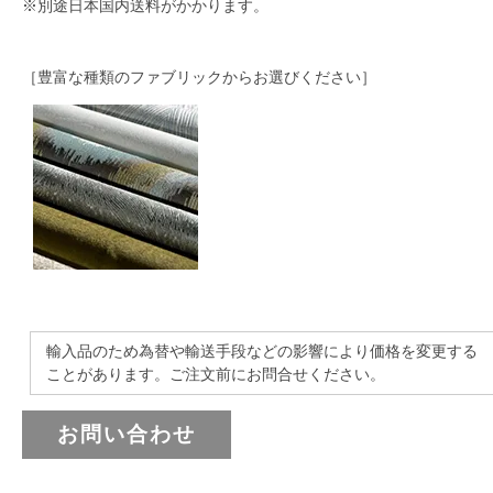
※別途日本国内送料がかかります。
［豊富な種類のファブリックからお選びください］
輸入品のため為替や輸送手段などの影響により価格を変更する
ことがあります。ご注文前にお問合せください。
お問い合わせ