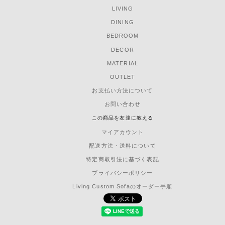
LIVING
DINING
BEDROOM
DECOR
MATERIAL
OUTLET
お支払い方法について
お問い合わせ
この商品を友達に教える
マイアカウント
配送方法・送料について
特定商取引法に基づく表記
プライバシーポリシー
Living Custom Sofaのオーダー手順