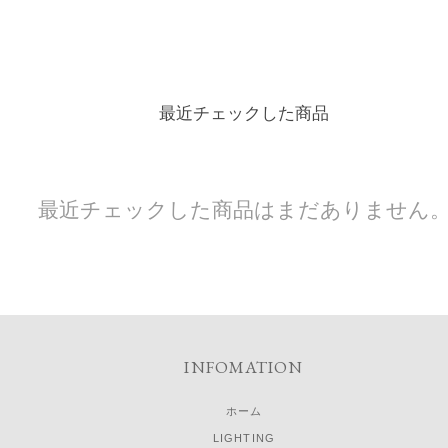
最近チェックした商品
最近チェックした商品はまだありません
INFOMATION
ホーム
LIGHTING