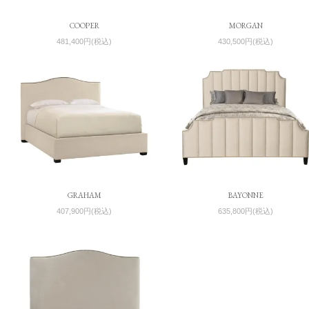
COOPER
MORGAN
481,400円(税込)
430,500円(税込)
GRAHAM
BAYONNE
407,900円(税込)
635,800円(税込)