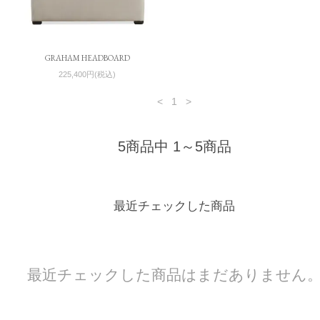
GRAHAM HEADBOARD
225,400円(税込)
<
1
>
5商品中 1～5商品
最近チェックした商品
最近チェックした商品はまだありません