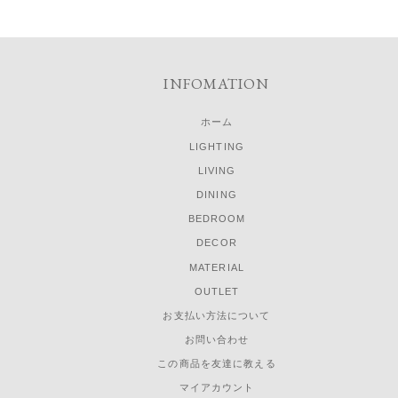
INFOMATION
ホーム
LIGHTING
LIVING
DINING
BEDROOM
DECOR
MATERIAL
OUTLET
お支払い方法について
お問い合わせ
この商品を友達に教える
マイアカウント