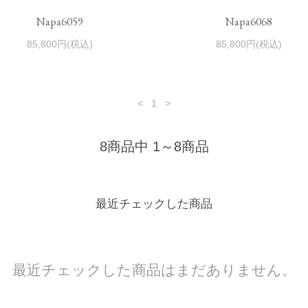
Napa6059
Napa6068
85,800円(税込)
85,800円(税込)
<
1
>
8商品中 1～8商品
最近チェックした商品
最近チェックした商品はまだありません。