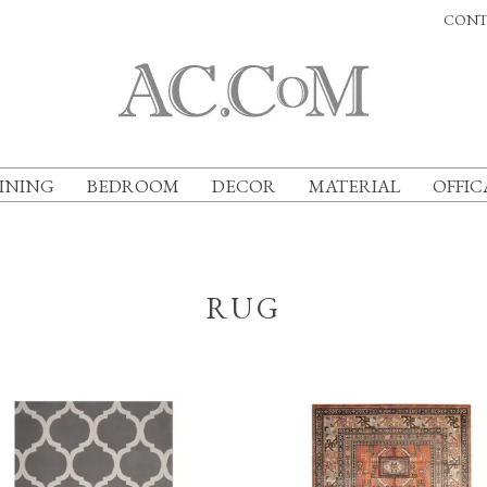
CONT
INING
BEDROOM
DECOR
MATERIAL
OFFIC
RUG