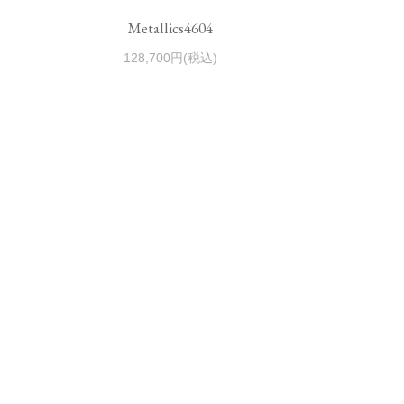
Metallics4604
128,700円(税込)