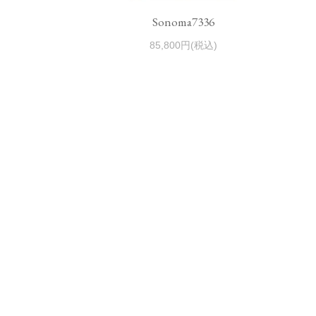
Sonoma7336
85,800円(税込)