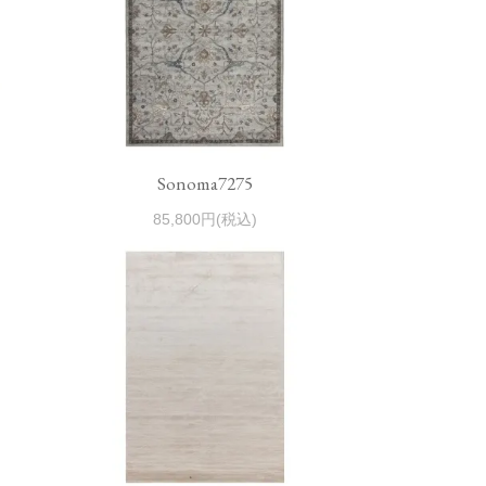
Sonoma7275
85,800円(税込)