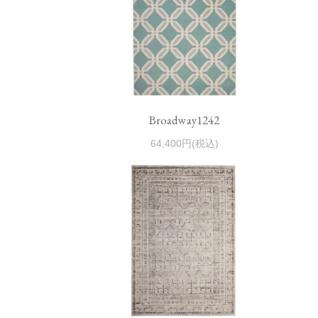
Broadway1242
64,400円(税込)