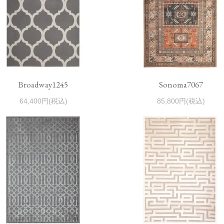
Broadway1245
Sonoma7067
64,400円(税込)
85,800円(税込)